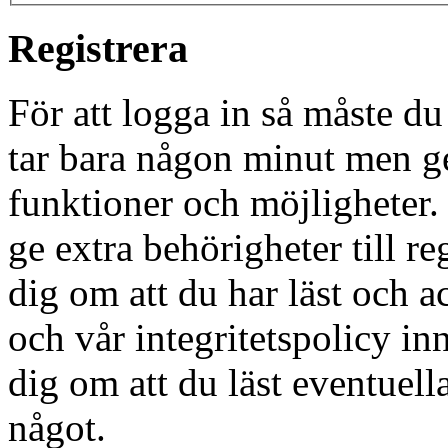
Registrera
För att logga in så måste du
tar bara någon minut men g
funktioner och möjligheter
ge extra behörigheter till r
dig om att du har läst och a
och vår integritetspolicy in
dig om att du läst eventuell
något.