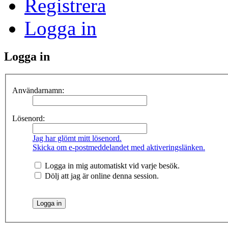
Registrera
Logga in
Logga in
Användarnamn:
Lösenord:
Jag har glömt mitt lösenord.
Skicka om e-postmeddelandet med aktiveringslänken.
Logga in mig automatiskt vid varje besök.
Dölj att jag är online denna session.