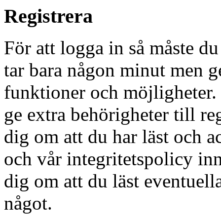
Registrera
För att logga in så måste du
tar bara någon minut men g
funktioner och möjligheter
ge extra behörigheter till r
dig om att du har läst och a
och vår integritetspolicy in
dig om att du läst eventuell
något.