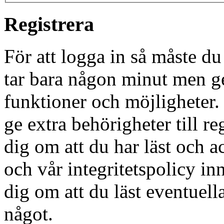
Registrera
För att logga in så måste du
tar bara någon minut men g
funktioner och möjligheter
ge extra behörigheter till r
dig om att du har läst och a
och vår integritetspolicy in
dig om att du läst eventuell
något.