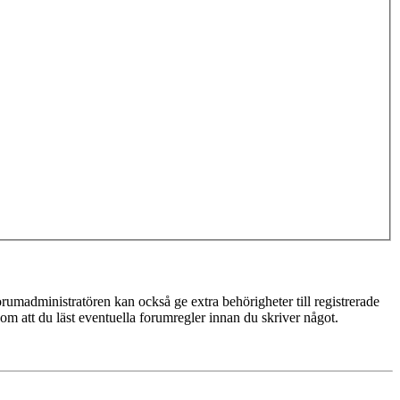
rumadministratören kan också ge extra behörigheter till registrerade
 om att du läst eventuella forumregler innan du skriver något.