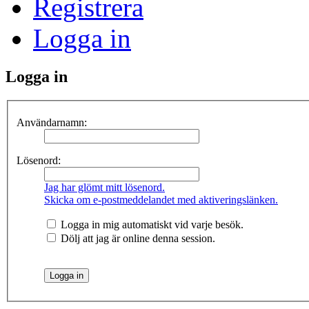
Registrera
Logga in
Logga in
Användarnamn:
Lösenord:
Jag har glömt mitt lösenord.
Skicka om e-postmeddelandet med aktiveringslänken.
Logga in mig automatiskt vid varje besök.
Dölj att jag är online denna session.