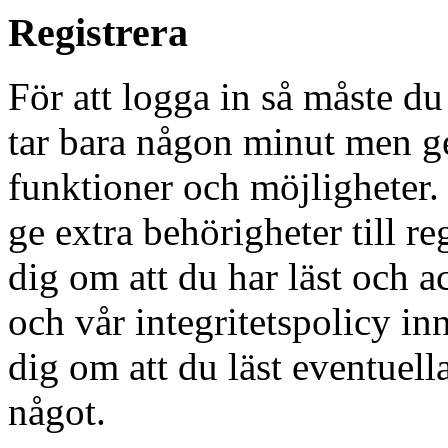
Registrera
För att logga in så måste du
tar bara någon minut men g
funktioner och möjligheter
ge extra behörigheter till r
dig om att du har läst och a
och vår integritetspolicy in
dig om att du läst eventuell
något.