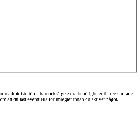
rumadministratören kan också ge extra behörigheter till registrerade
 om att du läst eventuella forumregler innan du skriver något.