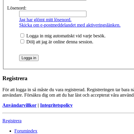
Lösenord:
Jag har glömt mitt lösenord.
Skicka om e-postmeddelandet med aktiveringslänken.
Logga in mig automatiskt vid varje besök.
Dölj att jag är online denna session.
Registrera
För att logga in så måste du vara registrerad. Registreringen tar bara
användare. Försäkra dig om att du har läst och accepterat våra användar
Användarvillkor
|
Integritetspolicy
Registrera
Forumindex