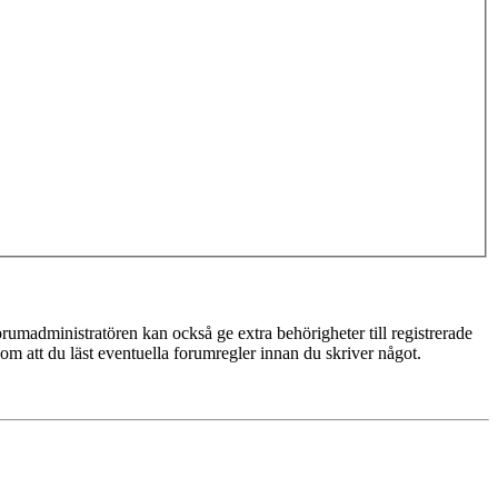
rumadministratören kan också ge extra behörigheter till registrerade
 om att du läst eventuella forumregler innan du skriver något.