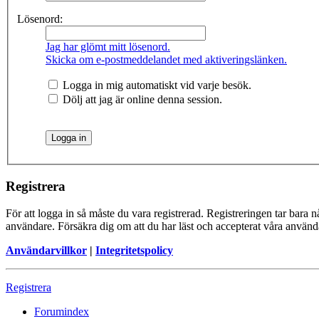
Lösenord:
Jag har glömt mitt lösenord.
Skicka om e-postmeddelandet med aktiveringslänken.
Logga in mig automatiskt vid varje besök.
Dölj att jag är online denna session.
Registrera
För att logga in så måste du vara registrerad. Registreringen tar bara
användare. Försäkra dig om att du har läst och accepterat våra användar
Användarvillkor
|
Integritetspolicy
Registrera
Forumindex