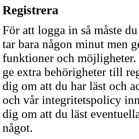
Registrera
För att logga in så måste du
tar bara någon minut men g
funktioner och möjligheter
ge extra behörigheter till r
dig om att du har läst och a
och vår integritetspolicy in
dig om att du läst eventuell
något.