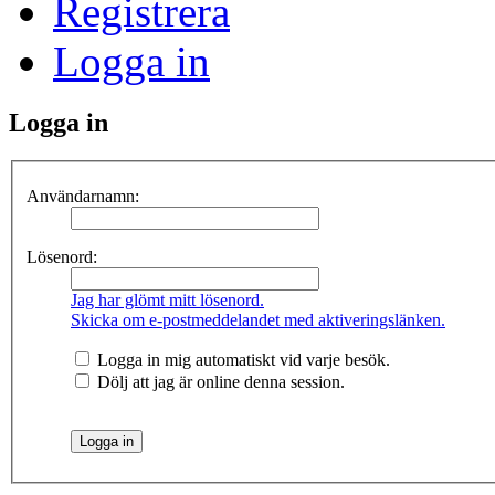
Registrera
Logga in
Logga in
Användarnamn:
Lösenord:
Jag har glömt mitt lösenord.
Skicka om e-postmeddelandet med aktiveringslänken.
Logga in mig automatiskt vid varje besök.
Dölj att jag är online denna session.