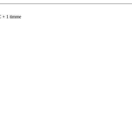
C + 1 timme