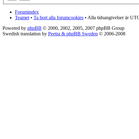
Forumindex
Teamet
•
Ta bort alla forumcookies
• Alla tidsangivelser är UT
Powered by
phpBB
© 2000, 2002, 2005, 2007 phpBB Group
Swedish translation by
Peetra & phpBB Sweden
© 2006-2008