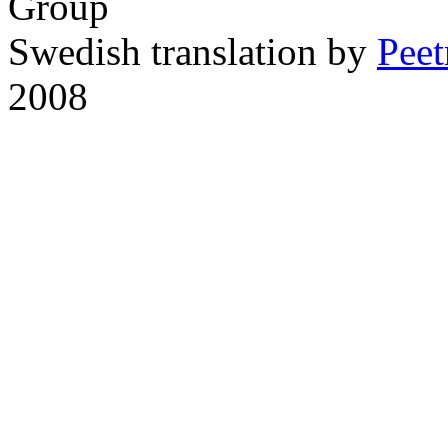
Group
Swedish translation by
Pee
2008