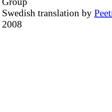
Group
Swedish translation by
Pee
2008