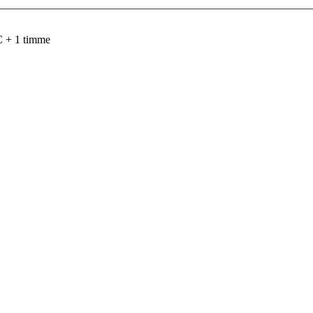
C + 1 timme