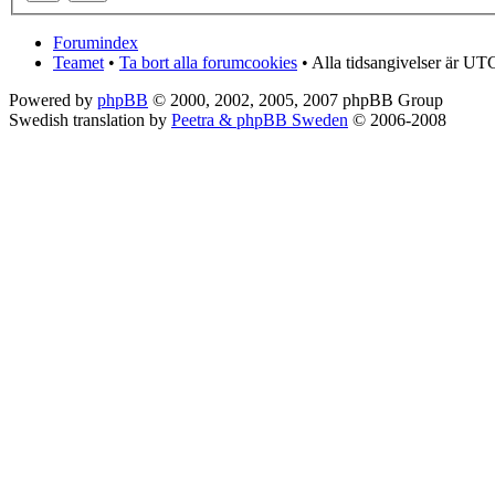
Forumindex
Teamet
•
Ta bort alla forumcookies
• Alla tidsangivelser är UT
Powered by
phpBB
© 2000, 2002, 2005, 2007 phpBB Group
Swedish translation by
Peetra & phpBB Sweden
© 2006-2008