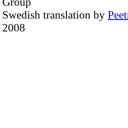
Group
Swedish translation by
Pee
2008