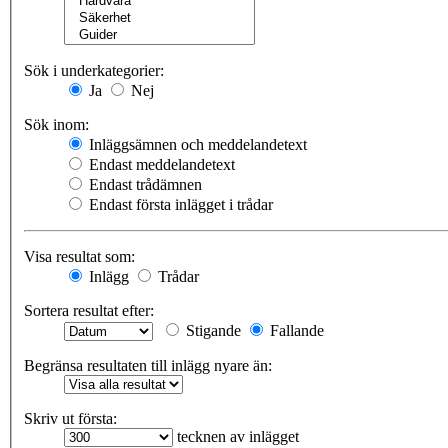
Sök i underkategorier:
Ja
Nej
Sök inom:
Inläggsämnen och meddelandetext
Endast meddelandetext
Endast trådämnen
Endast första inlägget i trådar
Visa resultat som:
Inlägg
Trådar
Sortera resultat efter:
Stigande
Fallande
Begränsa resultaten till inlägg nyare än:
Skriv ut första:
tecknen av inlägget