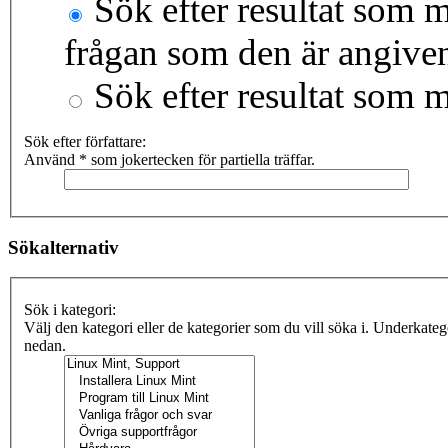
Sök efter resultat som m
frågan som den är angive
Sök efter resultat som 
Sök efter författare:
Använd * som jokertecken för partiella träffar.
Sökalternativ
Sök i kategori:
Välj den kategori eller de kategorier som du vill söka i. Underkate
nedan.