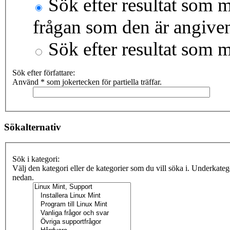
Sök efter resultat som m
frågan som den är angive
Sök efter resultat som 
Sök efter författare:
Använd * som jokertecken för partiella träffar.
Sökalternativ
Sök i kategori:
Välj den kategori eller de kategorier som du vill söka i. Underkate
nedan.