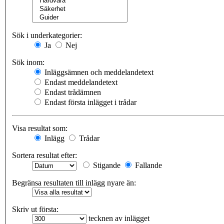
Sök i underkategorier:
Ja
Nej
Sök inom:
Inläggsämnen och meddelandetext
Endast meddelandetext
Endast trådämnen
Endast första inlägget i trådar
Visa resultat som:
Inlägg
Trådar
Sortera resultat efter:
Stigande
Fallande
Begränsa resultaten till inlägg nyare än:
Skriv ut första:
tecknen av inlägget