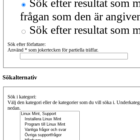
Sök efter resultat som m
frågan som den är angive
Sök efter resultat som 
Sök efter författare:
Använd * som jokertecken för partiella träffar.
Sökalternativ
Sök i kategori:
Välj den kategori eller de kategorier som du vill söka i. Underkate
nedan.