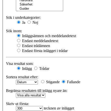
Sök i underkategorier:
Ja
Nej
Sök inom:
Inläggsämnen och meddelandetext
Endast meddelandetext
Endast trådämnen
Endast första inlägget i trådar
Visa resultat som:
Inlägg
Trådar
Sortera resultat efter:
Stigande
Fallande
Begränsa resultaten till inlägg nyare än:
Skriv ut första:
tecknen av inlägget