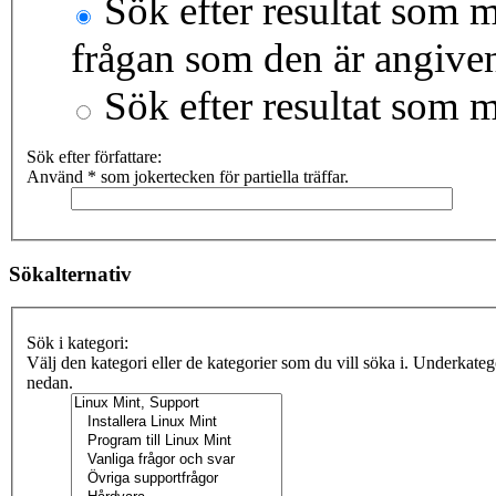
Sök efter resultat som m
frågan som den är angive
Sök efter resultat som 
Sök efter författare:
Använd * som jokertecken för partiella träffar.
Sökalternativ
Sök i kategori:
Välj den kategori eller de kategorier som du vill söka i. Underkate
nedan.