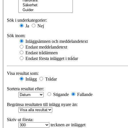
Sök i underkategorier:
Ja
Nej
Sök inom:
Inläggsämnen och meddelandetext
Endast meddelandetext
Endast trådämnen
Endast första inlägget i trådar
Visa resultat som:
Inlägg
Trådar
Sortera resultat efter:
Stigande
Fallande
Begränsa resultaten till inlägg nyare än:
Skriv ut första:
tecknen av inlägget