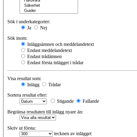
Sök i underkategorier:
Ja
Nej
Sök inom:
Inläggsämnen och meddelandetext
Endast meddelandetext
Endast trådämnen
Endast första inlägget i trådar
Visa resultat som:
Inlägg
Trådar
Sortera resultat efter:
Stigande
Fallande
Begränsa resultaten till inlägg nyare än:
Skriv ut första:
tecknen av inlägget