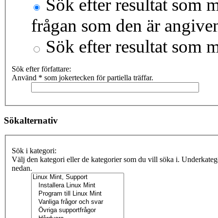
Sök efter resultat som m
frågan som den är angive
Sök efter resultat som 
Sök efter författare:
Använd * som jokertecken för partiella träffar.
Sökalternativ
Sök i kategori:
Välj den kategori eller de kategorier som du vill söka i. Underkate
nedan.