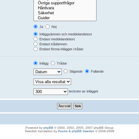
Ja
Nej
Inläggsämnen och meddelandetext
Endast meddelandetext
Endast trådämnen
Endast första inlägget i trådar
Inlägg
Trådar
Stigande
Fallande
tecknen av inlägget
Powered by
phpBB
© 2000, 2002, 2005, 2007 phpBB Group
Swedish translation by
Peetra & phpBB Sweden
© 2006-2008