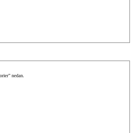
orier” nedan.