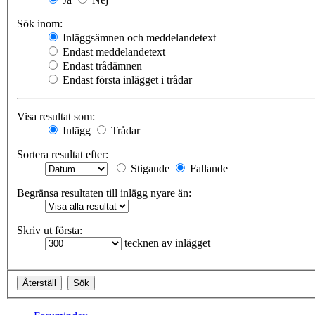
Sök inom:
Inläggsämnen och meddelandetext
Endast meddelandetext
Endast trådämnen
Endast första inlägget i trådar
Visa resultat som:
Inlägg
Trådar
Sortera resultat efter:
Stigande
Fallande
Begränsa resultaten till inlägg nyare än:
Skriv ut första:
tecknen av inlägget