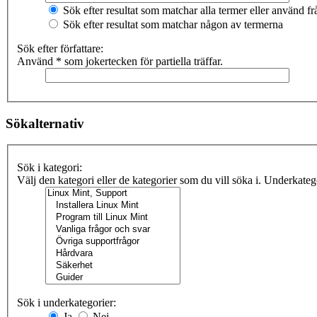
Sök efter resultat som matchar alla termer eller använd 
Sök efter resultat som matchar någon av termerna
Sök efter författare:
Använd * som jokertecken för partiella träffar.
Sökalternativ
Sök i kategori:
Välj den kategori eller de kategorier som du vill söka i. Underkate
Sök i underkategorier:
Ja
Nej