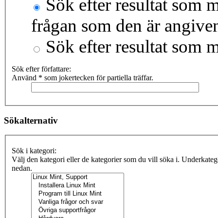
Sök efter resultat som m
frågan som den är angive
Sök efter resultat som 
Sök efter författare:
Använd * som jokertecken för partiella träffar.
Sökalternativ
Sök i kategori:
Välj den kategori eller de kategorier som du vill söka i. Underkate
nedan.