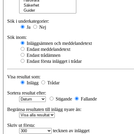
Sök i underkategorier:
Ja
Nej
Sök inom:
Inläggsämnen och meddelandetext
Endast meddelandetext
Endast trådämnen
Endast första inlägget i trådar
Visa resultat som:
Inlägg
Trådar
Sortera resultat efter:
Stigande
Fallande
Begränsa resultaten till inlägg nyare än:
Skriv ut första:
tecknen av inlägget