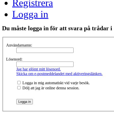
Registrera
Logga in
Du måste logga in för att svara på trådar i
Användarnamn:
Lösenord:
Jag har glömt mitt lösenord.
Skicka om e-postmeddelandet med aktiveringslänken.
Logga in mig automatiskt vid varje besök.
Dölj att jag är online denna session.