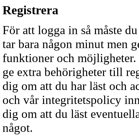
Registrera
För att logga in så måste du
tar bara någon minut men g
funktioner och möjligheter
ge extra behörigheter till r
dig om att du har läst och a
och vår integritetspolicy in
dig om att du läst eventuell
något.