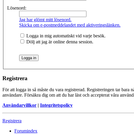
Lösenord:
Jag har glömt mitt lösenord.
Skicka om e-postmeddelandet med aktiveringslänken.
Logga in mig automatiskt vid varje besök.
Dölj att jag är online denna session.
Registrera
För att logga in så måste du vara registrerad. Registreringen tar bara
användare. Försäkra dig om att du har läst och accepterat våra användar
Användarvillkor
|
Integritetspolicy
Registrera
Forumindex