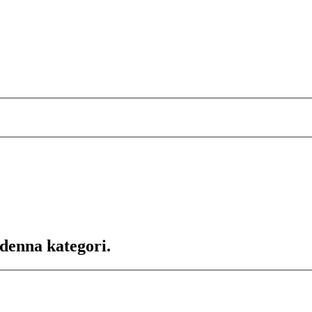
 denna kategori.