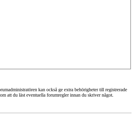
rumadministratören kan också ge extra behörigheter till registrerade
 om att du läst eventuella forumregler innan du skriver något.