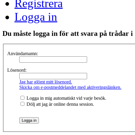
Registrera
Logga in
Du måste logga in för att svara på trådar i
Användarnamn:
Lösenord:
Jag har glömt mitt lösenord.
Skicka om e-postmeddelandet med aktiveringslänken.
Logga in mig automatiskt vid varje besök.
Dölj att jag är online denna session.