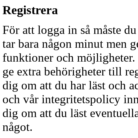
Registrera
För att logga in så måste du
tar bara någon minut men g
funktioner och möjligheter
ge extra behörigheter till r
dig om att du har läst och a
och vår integritetspolicy in
dig om att du läst eventuell
något.