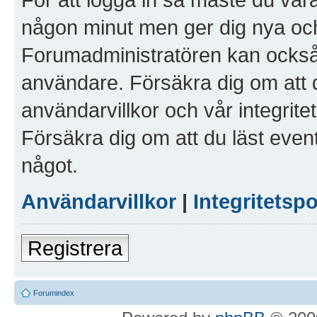
någon minut men ger dig nya och
Forumadministratören kan också g
användare. Försäkra dig om att 
användarvillkor och vår integritet
Försäkra dig om att du läst even
något.
Användarvillkor
|
Integritetspo
Registrera
Forumindex