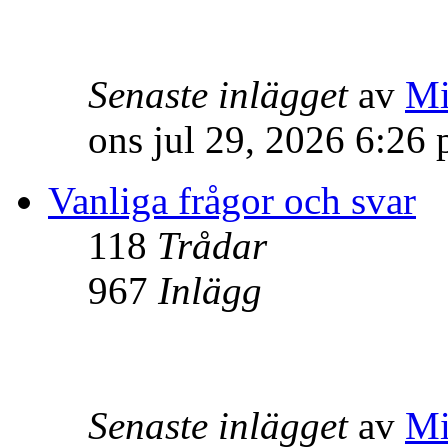
Senaste inlägget
av
Mi
ons jul 29, 2026 6:26
Vanliga frågor och svar
118
Trådar
967
Inlägg
Senaste inlägget
av
Mi