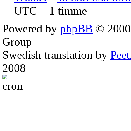
UTC + 1 timme
Powered by
phpBB
© 2000,
Group
Swedish translation by
Pee
2008