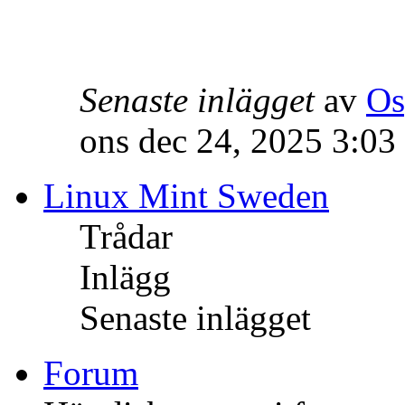
Senaste inlägget
av
Os
ons dec 24, 2025 3:03
Linux Mint Sweden
Trådar
Inlägg
Senaste inlägget
Forum