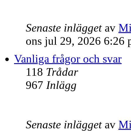
Senaste inlägget
av
Mi
ons jul 29, 2026 6:26
Vanliga frågor och svar
118
Trådar
967
Inlägg
Senaste inlägget
av
Mi