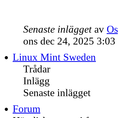
Senaste inlägget
av
Os
ons dec 24, 2025 3:03
Linux Mint Sweden
Trådar
Inlägg
Senaste inlägget
Forum