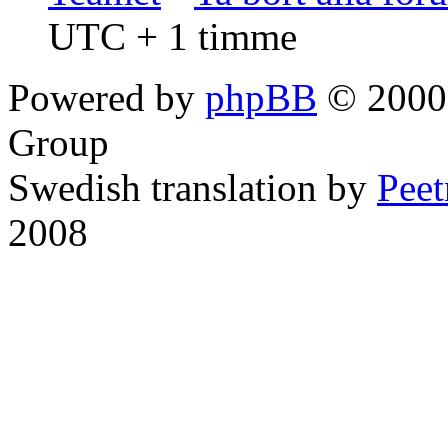
UTC + 1 timme
Powered by
phpBB
© 2000,
Group
Swedish translation by
Pee
2008