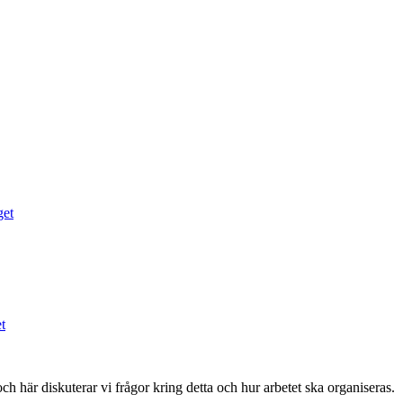
 här diskuterar vi frågor kring detta och hur arbetet ska organiseras.