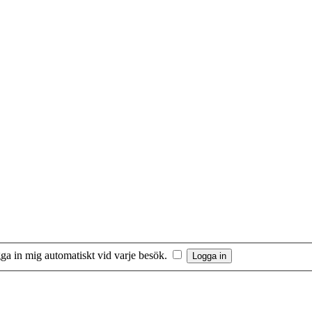
ga in mig automatiskt vid varje besök.