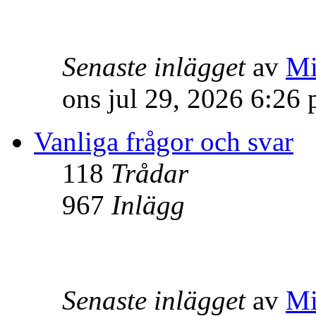
Senaste inlägget
av
Mi
ons jul 29, 2026 6:26
Vanliga frågor och svar
118
Trådar
967
Inlägg
Senaste inlägget
av
Mi