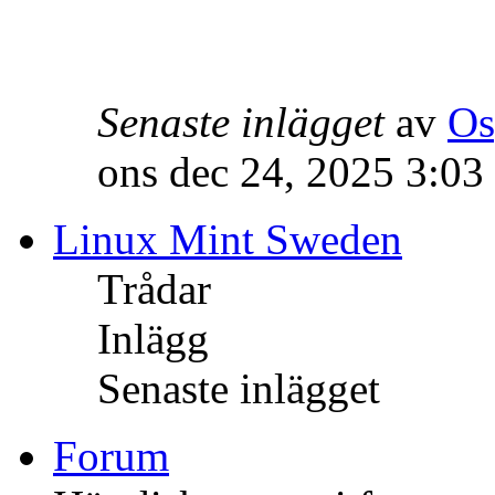
Senaste inlägget
av
Os
ons dec 24, 2025 3:03
Linux Mint Sweden
Trådar
Inlägg
Senaste inlägget
Forum