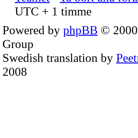
UTC + 1 timme
Powered by
phpBB
© 2000,
Group
Swedish translation by
Pee
2008