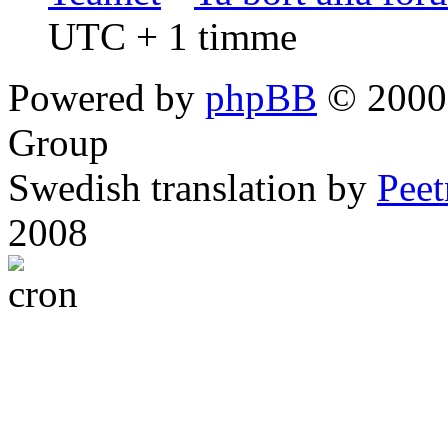
UTC + 1 timme
Powered by
phpBB
© 2000,
Group
Swedish translation by
Pee
2008