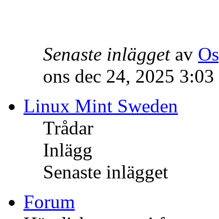
Senaste inlägget
av
Os
ons dec 24, 2025 3:03
Linux Mint Sweden
Trådar
Inlägg
Senaste inlägget
Forum