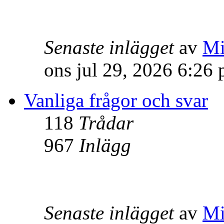
Senaste inlägget
av
Mi
ons jul 29, 2026 6:26
Vanliga frågor och svar
118
Trådar
967
Inlägg
Senaste inlägget
av
Mi