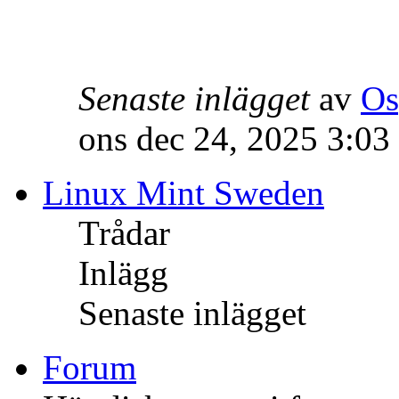
Senaste inlägget
av
Os
ons dec 24, 2025 3:03
Linux Mint Sweden
Trådar
Inlägg
Senaste inlägget
Forum