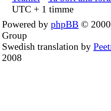
UTC + 1 timme
Powered by
phpBB
© 2000,
Group
Swedish translation by
Pee
2008