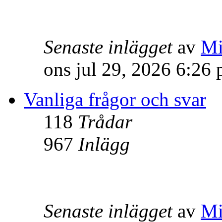
Senaste inlägget
av
Mi
ons jul 29, 2026 6:26
Vanliga frågor och svar
118
Trådar
967
Inlägg
Senaste inlägget
av
Mi