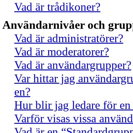
Vad är trådikoner?
Användarnivåer och grup
Vad är administratörer?
Vad är moderatorer?
Vad är användargrupper?
Var hittar jag användargr
en?
Hur blir jag ledare för e
Varför visas vissa använd
Vad är en “Standardgrup