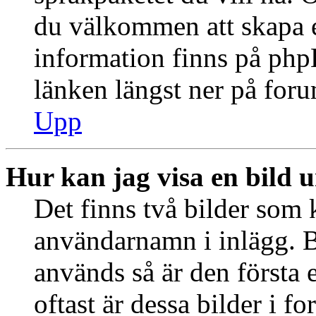
du välkommen att skapa 
information finns på ph
länken längst ner på for
Upp
Hur kan jag visa en bild
Det finns två bilder som 
användarnamn i inlägg. B
används så är den första e
oftast är dessa bilder i f