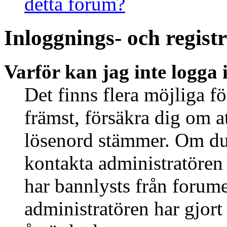
detta forum?
Inloggnings- och regist
Varför kan jag inte logga 
Det finns flera möjliga fö
främst, försäkra dig om 
lösenord stämmer. Om du 
kontakta administratören 
har bannlysts från forume
administratören har gjort