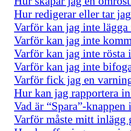
Hur skapar jag en omrös
Hur redigerar eller tar j
Varför kan jag inte lägga 
Varför kan jag inte komm
Varför kan jag inte rösta
Varför kan jag inte bifoga
Varför fick jag en varnin
Hur kan jag rapportera in
Vad är “Spara”-knappen i 
Varför måste mitt inlägg