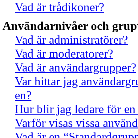
Vad är trådikoner?
Användarnivåer och grup
Vad är administratörer?
Vad är moderatorer?
Vad är användargrupper?
Var hittar jag användargr
en?
Hur blir jag ledare för e
Varför visas vissa använd
Vad är en “Standardgrup