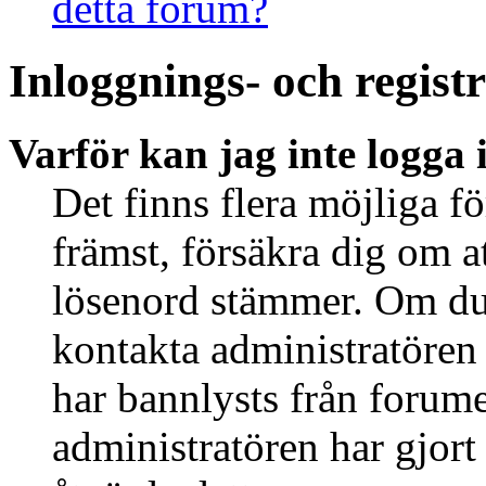
detta forum?
Inloggnings- och regist
Varför kan jag inte logga 
Det finns flera möjliga fö
främst, försäkra dig om 
lösenord stämmer. Om du 
kontakta administratören 
har bannlysts från forume
administratören har gjort