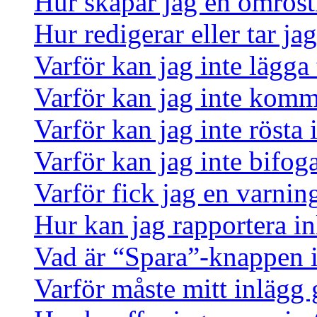
Hur skapar jag en omrös
Hur redigerar eller tar j
Varför kan jag inte lägga 
Varför kan jag inte komm
Varför kan jag inte rösta
Varför kan jag inte bifoga
Varför fick jag en varnin
Hur kan jag rapportera in
Vad är “Spara”-knappen i 
Varför måste mitt inlägg