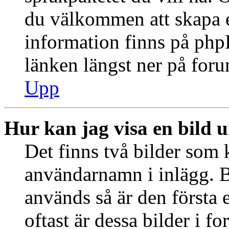
du välkommen att skapa 
information finns på ph
länken längst ner på for
Upp
Hur kan jag visa en bild
Det finns två bilder som 
användarnamn i inlägg. B
används så är den första e
oftast är dessa bilder i f