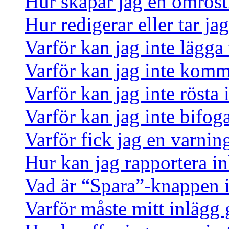
Hur skapar jag en omrös
Hur redigerar eller tar j
Varför kan jag inte lägga 
Varför kan jag inte komm
Varför kan jag inte rösta
Varför kan jag inte bifoga
Varför fick jag en varnin
Hur kan jag rapportera in
Vad är “Spara”-knappen i 
Varför måste mitt inlägg