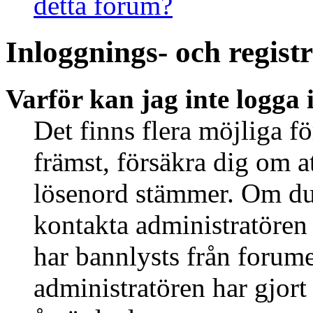
detta forum?
Inloggnings- och regist
Varför kan jag inte logga 
Det finns flera möjliga fö
främst, försäkra dig om 
lösenord stämmer. Om du 
kontakta administratören 
har bannlysts från forume
administratören har gjort