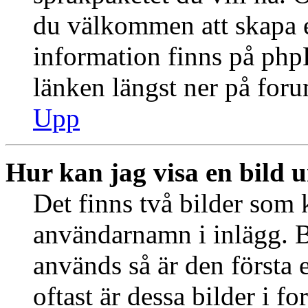
du välkommen att skapa 
information finns på ph
länken längst ner på for
Upp
Hur kan jag visa en bild
Det finns två bilder som 
användarnamn i inlägg. B
används så är den första e
oftast är dessa bilder i f