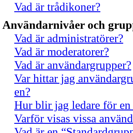
Vad är trådikoner?
Användarnivåer och grup
Vad är administratörer?
Vad är moderatorer?
Vad är användargrupper?
Var hittar jag användargr
en?
Hur blir jag ledare för e
Varför visas vissa använd
Vad är en “Standardgrup