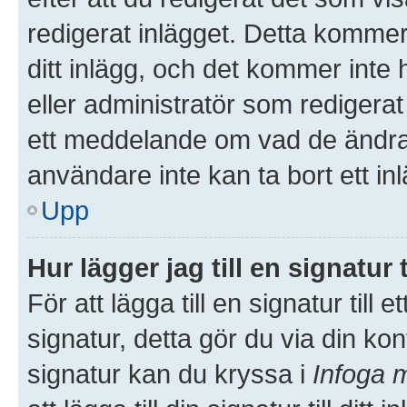
redigerat inlägget. Detta kommer
ditt inlägg, och det kommer inte 
eller administratör som redigera
ett meddelande om vad de ändrat
användare inte kan ta bort ett i
Upp
Hur lägger jag till en signatur t
För att lägga till en signatur till
signatur, detta gör du via din kon
signatur kan du kryssa i
Infoga m