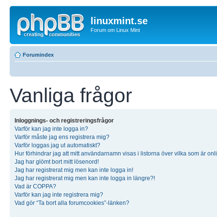
linuxmint.se
Forum om Linux Mint
Forumindex
Vanliga frågor
Inloggnings- och registreringsfrågor
Varför kan jag inte logga in?
Varför måste jag ens registrera mig?
Varför loggas jag ut automatiskt?
Hur förhindrar jag att mitt användarnamn visas i listorna över vilka som är onl
Jag har glömt bort mitt lösenord!
Jag har registrerat mig men kan inte logga in!
Jag har registrerat mig men kan inte logga in längre?!
Vad är COPPA?
Varför kan jag inte registrera mig?
Vad gör “Ta bort alla forumcookies”-länken?