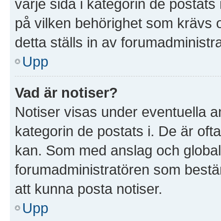
varje sida i kategorin de postat
på vilken behörighet som krävs o
detta ställs in av forumadministr
Upp
Vad är notiser?
Notiser visas under eventuella a
kategorin de postats i. De är ofta
kan. Som med anslag och global
forumadministratören som bestä
att kunna posta notiser.
Upp