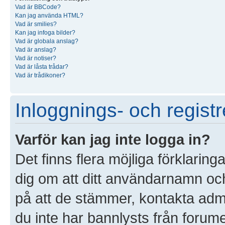
Vad är BBCode?
Kan jag använda HTML?
Vad är smilies?
Kan jag infoga bilder?
Vad är globala anslag?
Vad är anslag?
Vad är notiser?
Vad är låsta trådar?
Vad är trådikoner?
Inloggnings- och registr
Varför kan jag inte logga in?
Det finns flera möjliga förklaringa
dig om att ditt användarnamn o
på att de stämmer, kontakta admin
du inte har bannlysts från forume