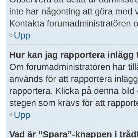
inte har någonting att göra med 
Kontakta forumadministratören o
Upp
Hur kan jag rapportera inlägg 
Om forumadministratören har till
används för att rapportera inlägg
rapportera. Klicka på denna bil
stegen som krävs för att rapporte
Upp
Vad är “Spara”-knappen i trådf