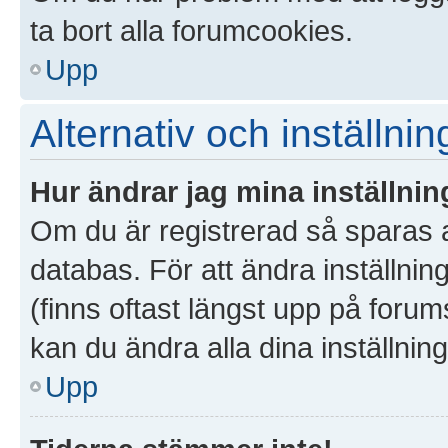
ta bort alla forumcookies.
Upp
Alternativ och inställnin
Hur ändrar jag mina inställnin
Om du är registrerad så sparas al
databas. För att ändra inställnin
(finns oftast längst upp på forums
kan du ändra alla dina inställning
Upp