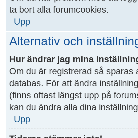
ta bort alla forumcookies.
Upp
Alternativ och inställnin
Hur ändrar jag mina inställnin
Om du är registrerad så sparas al
databas. För att ändra inställnin
(finns oftast längst upp på forums
kan du ändra alla dina inställning
Upp