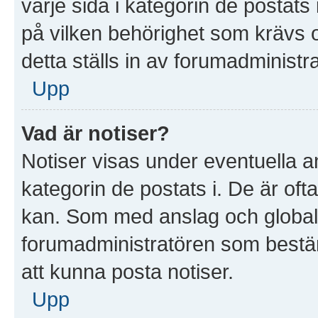
varje sida i kategorin de postat
på vilken behörighet som krävs o
detta ställs in av forumadministr
Upp
Vad är notiser?
Notiser visas under eventuella a
kategorin de postats i. De är ofta
kan. Som med anslag och global
forumadministratören som bestä
att kunna posta notiser.
Upp