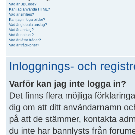
Vad är BBCode?
Kan jag använda HTML?
Vad är smilies?
Kan jag infoga bilder?
Vad är globala anslag?
Vad är anslag?
Vad är notiser?
Vad är låsta trådar?
Vad är trådikoner?
Inloggnings- och registr
Varför kan jag inte logga in?
Det finns flera möjliga förklaringa
dig om att ditt användarnamn o
på att de stämmer, kontakta admin
du inte har bannlysts från forume