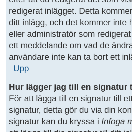
redigerat inlägget. Detta kommer
ditt inlägg, och det kommer inte 
eller administratör som redigera
ett meddelande om vad de ändrat
användare inte kan ta bort ett i
Upp
Hur lägger jag till en signatur t
För att lägga till en signatur till
signatur, detta gör du via din kon
signatur kan du kryssa i
Infoga m