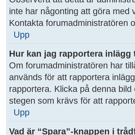
inte har någonting att göra med 
Kontakta forumadministratören o
Upp
Hur kan jag rapportera inlägg 
Om forumadministratören har till
används för att rapportera inlägg
rapportera. Klicka på denna bil
stegen som krävs för att rapporte
Upp
Vad är “Spara”-knappen i trådf