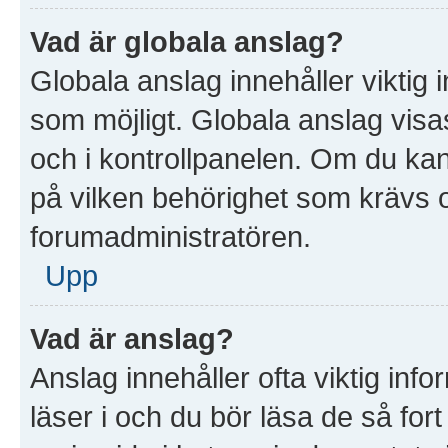
Vad är globala anslag?
Globala anslag innehåller viktig 
som möjligt. Globala anslag visas
och i kontrollpanelen. Om du kan 
på vilken behörighet som krävs oc
forumadministratören.
Upp
Vad är anslag?
Anslag innehåller ofta viktig infor
läser i och du bör läsa de så for