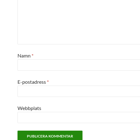
Namn
*
E-postadress
*
Webbplats