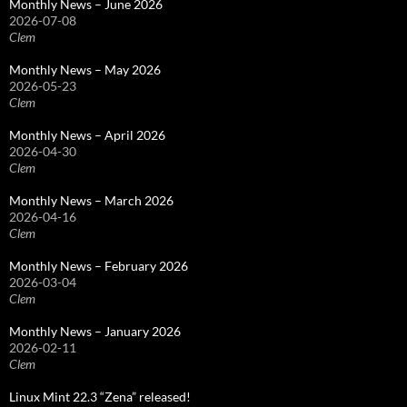
Monthly News – June 2026
2026-07-08
Clem
Monthly News – May 2026
2026-05-23
Clem
Monthly News – April 2026
2026-04-30
Clem
Monthly News – March 2026
2026-04-16
Clem
Monthly News – February 2026
2026-03-04
Clem
Monthly News – January 2026
2026-02-11
Clem
Linux Mint 22.3 “Zena” released!