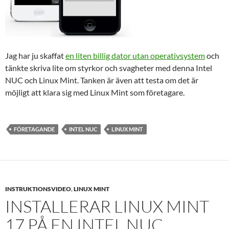
Jag har ju skaffat
en liten billig dator utan operativsystem
och
tänkte skriva lite om styrkor och svagheter med denna Intel
NUC och Linux Mint. Tanken är även att testa om det är
möjligt att klara sig med Linux Mint som företagare.
FÖRETAGANDE
INTEL NUC
LINUX MINT
INSTRUKTIONSVIDEO
,
LINUX MINT
INSTALLERAR LINUX MINT
17 PÅ EN INTEL NUC