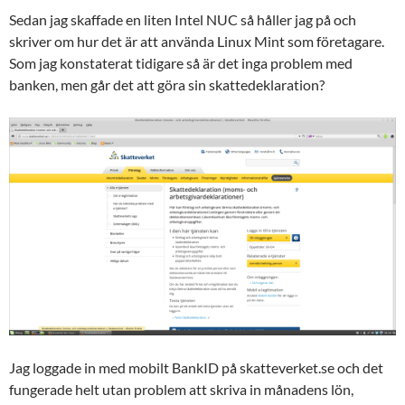
Sedan jag skaffade en liten Intel NUC så håller jag på och
skriver om hur det är att använda Linux Mint som företagare.
Som jag konstaterat tidigare så är det inga problem med
banken, men går det att göra sin skattedeklaration?
Jag loggade in med mobilt BankID på skatteverket.se och det
fungerade helt utan problem att skriva in månadens lön,