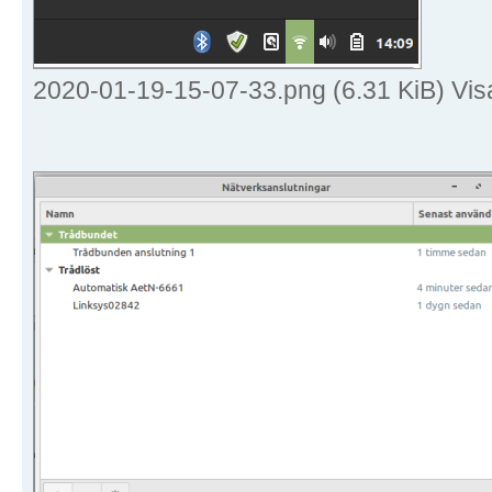
2020-01-19-15-07-33.png (6.31 KiB) Vi