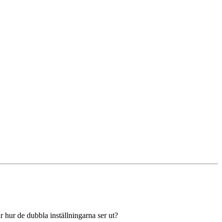
r hur de dubbla inställningarna ser ut?