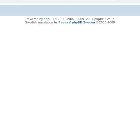
Powered by
phpBB
© 2000, 2002, 2005, 2007 phpBB Group
Swedish translation by
Peetra & phpBB Sweden
© 2006-2008