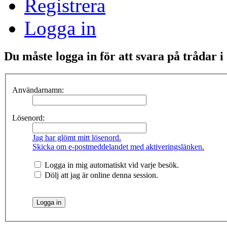
Registrera
Logga in
Du måste logga in för att svara på trådar i
Användarnamn:
Lösenord:
Jag har glömt mitt lösenord.
Skicka om e-postmeddelandet med aktiveringslänken.
Logga in mig automatiskt vid varje besök.
Dölj att jag är online denna session.