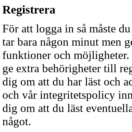
Registrera
För att logga in så måste du
tar bara någon minut men g
funktioner och möjligheter
ge extra behörigheter till r
dig om att du har läst och a
och vår integritetspolicy in
dig om att du läst eventuell
något.